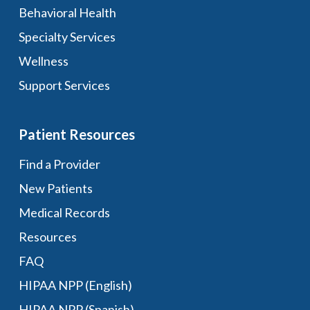
Behavioral Health
Specialty Services
Wellness
Support Services
Patient Resources
Find a Provider
New Patients
Medical Records
Resources
FAQ
HIPAA NPP (English)
HIPAA NPP (Spanish)