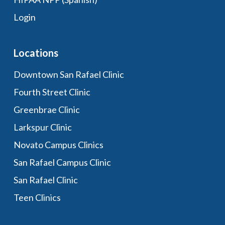
Login
Locations
Downtown San Rafael Clinic
Fourth Street Clinic
Greenbrae Clinic
Larkspur Clinic
Novato Campus Clinics
San Rafael Campus Clinic
San Rafael Clinic
Teen Clinics