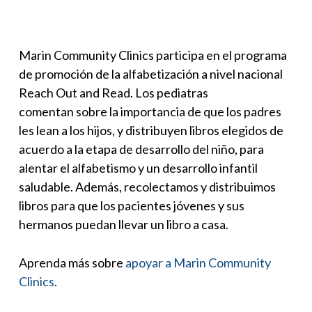
Marin Community Clinics participa en el programa
de promoción de la alfabetización a nivel nacional
Reach Out and Read. Los pediatras
comentan sobre la importancia de que los padres
les lean a los hijos, y distribuyen libros elegidos de
acuerdo a la etapa de desarrollo del niño, para
alentar el alfabetismo y un desarrollo infantil
saludable. Además, recolectamos y distribuimos
libros para que los pacientes jóvenes y sus
hermanos puedan llevar un libro a casa.
Aprenda más sobre
apoyar a Marin Community
Clinics
.