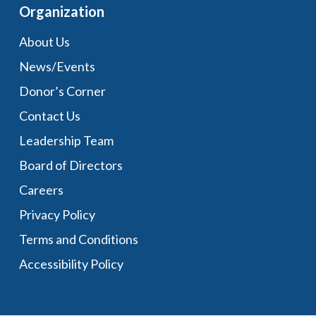
Organization
About Us
News/Events
Donor’s Corner
Contact Us
Leadership Team
Board of Directors
Careers
Privacy Policy
Terms and Conditions
Accessibility Policy